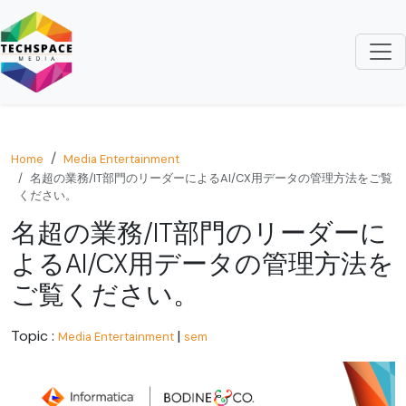
Home
Media Entertainment
名超の業務/IT部門のリーダーによるAI/CX用データの管理方法をご覧
ください。
名超の業務/IT部門のリーダーに
よるAI/CX用データの管理方法を
ご覧ください。
Topic :
|
Media Entertainment
sem