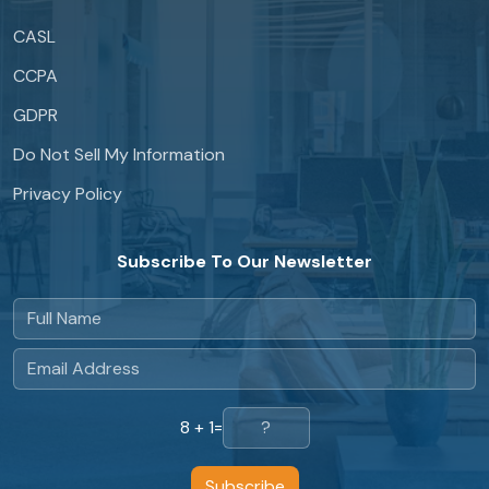
CASL
CCPA
GDPR
Do Not Sell My Information
Privacy Policy
Subscribe To Our Newsletter
8 + 1
=
Subscribe