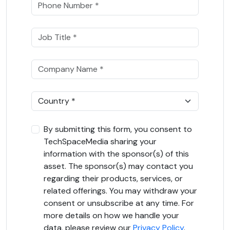
By submitting this form, you consent to
TechSpaceMedia sharing your
information with the sponsor(s) of this
asset. The sponsor(s) may contact you
regarding their products, services, or
related offerings. You may withdraw your
consent or unsubscribe at any time. For
more details on how we handle your
data, please review our
Privacy Policy
.