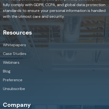
fully comply with GDPR, CCPA, and global data protection
standards to ensure your personal information is handled
with the utmost care and security.
Resources
Whitepapers
Case Studies
Webinars
Blog
Preference
Unsubscribe
Company