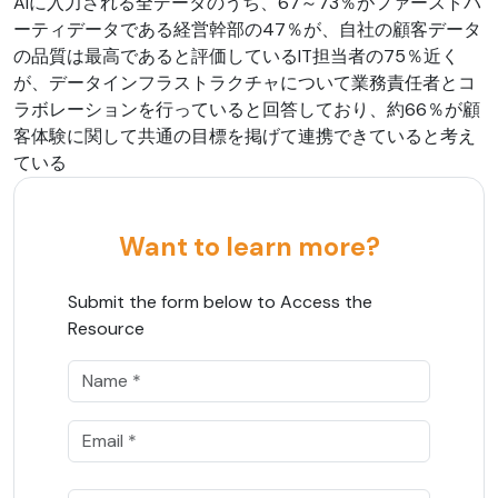
AIに入力される全データのうち、67～73％がファーストパ
ーティデータである経営幹部の47％が、自社の顧客データ
の品質は最高であると評価しているIT担当者の75％近く
が、データインフラストラクチャについて業務責任者とコ
ラボレーションを行っていると回答しており、約66％が顧
客体験に関して共通の目標を掲げて連携できていると考え
ている
Want to learn more?
Submit the form below to Access the
Resource