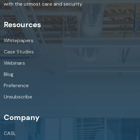
with the utmost care and security.
Resources
Whitepapers
Case Studies
Webinars
Blog
Preference
Unsubscribe
Company
CASL