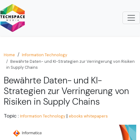
Home
Information Technology
Bewährte Daten- und KI-Strategien zur Verringerung von Risiken
in Supply Chains
Bewährte Daten- und KI-
Strategien zur Verringerung von
Risiken in Supply Chains
Topic :
|
Information Technology
ebooks whitepapers