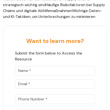
strategisch wichtig sindHäufige Risikofaktoren bei Supply
Chains und digitale AbhilfemaßnahmenWichtige Daten-
und KI-Taktiken, um Unterbrechungen zu minimieren
Want to learn more?
Submit the form below to Access the
Resource