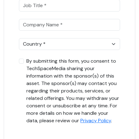
By submitting this form, you consent to
TechSpaceMedia sharing your
information with the sponsor(s) of this
asset. The sponsor(s) may contact you
regarding their products, services, or
related offerings. You may withdraw your
consent or unsubscribe at any time. For
more details on how we handle your
data, please review our
Privacy Policy
.