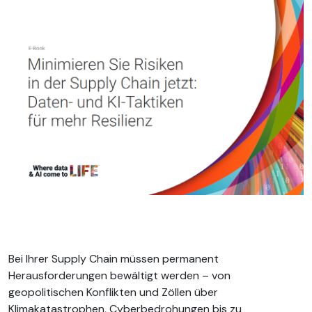
Bei Ihrer Supply Chain müssen permanent
Herausforderungen bewältigt werden – von
geopolitischen Konflikten und Zöllen über
Klimakatastrophen, Cyberbedrohungen bis zu