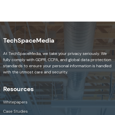
TechSpaceMedia
At TechSpaceMedia, we take your privacy seriously. We
fully comply with GDPR, CCPA, and global data protection
standards to ensure your personal information is handled
with the utmost care and security.
Resources
Whitepapers
Case Studies