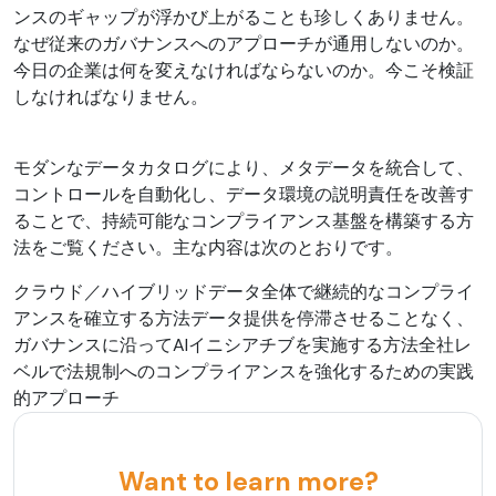
ンスのギャップが浮かび上がることも珍しくありません。
なぜ従来のガバナンスへのアプローチが通用しないのか。
今日の企業は何を変えなければならないのか。今こそ検証
しなければなりません。
モダンなデータカタログにより、メタデータを統合して、
コントロールを自動化し、データ環境の説明責任を改善す
ることで、持続可能なコンプライアンス基盤を構築する方
法をご覧ください。主な内容は次のとおりです。
クラウド／ハイブリッドデータ全体で継続的なコンプライ
アンスを確立する方法データ提供を停滞させることなく、
ガバナンスに沿ってAIイニシアチブを実施する方法全社レ
ベルで法規制へのコンプライアンスを強化するための実践
的アプローチ
Want to learn more?