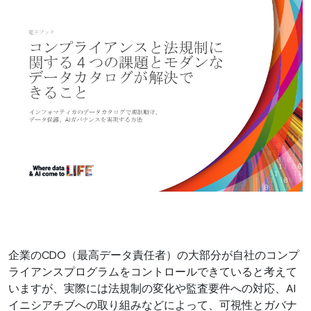
企業のCDO（最高データ責任者）の大部分が自社のコンプ
ライアンスプログラムをコントロールできていると考えて
いますが、実際には法規制の変化や監査要件への対応、AI
イニシアチブへの取り組みなどによって、可視性とガバナ