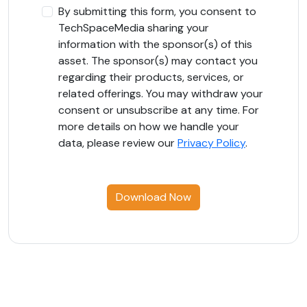
By submitting this form, you consent to
TechSpaceMedia sharing your
information with the sponsor(s) of this
asset. The sponsor(s) may contact you
regarding their products, services, or
related offerings. You may withdraw your
consent or unsubscribe at any time. For
more details on how we handle your
data, please review our
Privacy Policy
.
Download Now