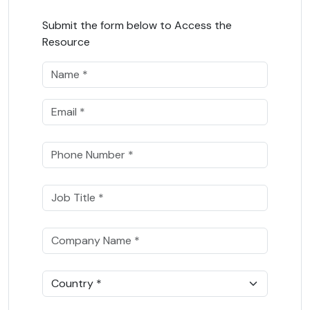
Submit the form below to Access the
Resource