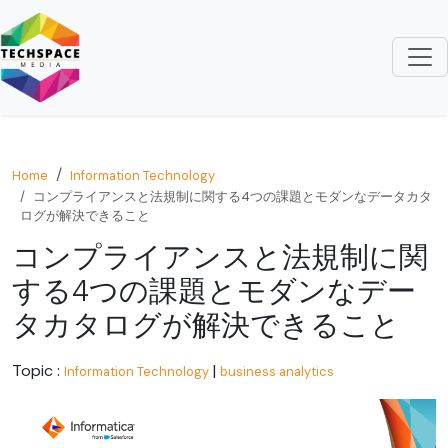
Home
Information Technology
コンプライアンスと法規制に関する4つの課題とモダンなデータカタ
ログが解決できること
コンプライアンスと法規制に関
する4つの課題とモダンなデー
タカタログが解決できること
Topic :
|
Information Technology
business analytics