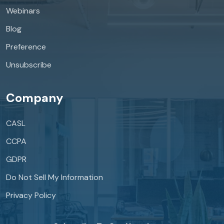
Webinars
Blog
Preference
Unsubscribe
Company
CASL
CCPA
GDPR
Do Not Sell My Information
Privacy Policy